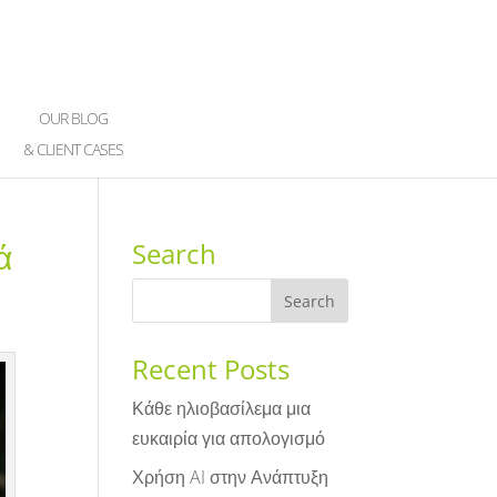
OUR BLOG
& CLIENT CASES
ά
Search
Recent Posts
Κάθε ηλιοβασίλεμα μια
ευκαιρία για απολογισμό
Χρήση AI στην Ανάπτυξη