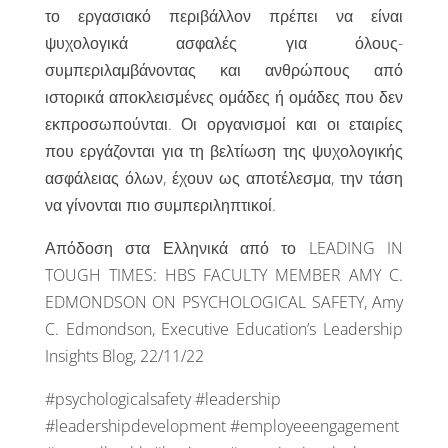
το εργασιακό περιβάλλον πρέπει να είναι
ψυχολογικά ασφαλές για όλους-
συμπεριλαμβάνοντας και ανθρώπους από
ιστορικά αποκλεισμένες ομάδες ή ομάδες που δεν
εκπροσωπούνται. Οι οργανισμοί και οι εταιρίες
που εργάζονται για τη βελτίωση της ψυχολογικής
ασφάλειας όλων, έχουν ως αποτέλεσμα, την τάση
να γίνονται πιο συμπεριληπτικοί.
Απόδοση στα Ελληνικά από το LEADING IN
TOUGH TIMES: HBS FACULTY MEMBER AMY C.
EDMONDSON ON PSYCHOLOGICAL SAFETY, Amy
C. Edmondson, Executive Education’s Leadership
Insights Blog, 22/11/22
#psychologicalsafety #leadership
#leadershipdevelopment #employeeengagement