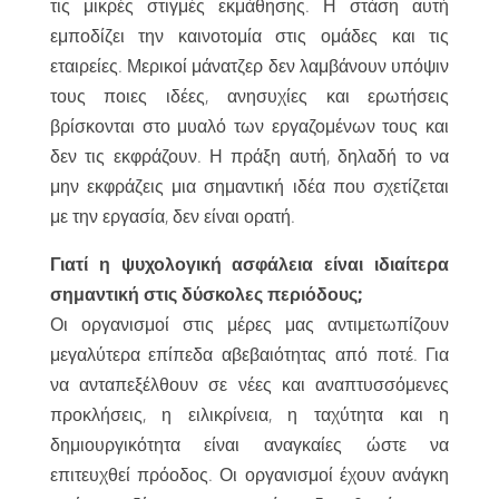
τις μικρές στιγμές εκμάθησης. Η στάση αυτή
εμποδίζει την καινοτομία στις ομάδες και τις
εταιρείες. Μερικοί μάνατζερ δεν λαμβάνουν υπόψιν
τους ποιες ιδέες, ανησυχίες και ερωτήσεις
βρίσκονται στο μυαλό των εργαζομένων τους και
δεν τις εκφράζουν. Η πράξη αυτή, δηλαδή το να
μην εκφράζεις μια σημαντική ιδέα που σχετίζεται
με την εργασία, δεν είναι ορατή.
Γιατί η ψυχολογική ασφάλεια είναι ιδιαίτερα
σημαντική στις δύσκολες περιόδους;
Οι οργανισμοί στις μέρες μας αντιμετωπίζουν
μεγαλύτερα επίπεδα αβεβαιότητας από ποτέ. Για
να ανταπεξέλθουν σε νέες και αναπτυσσόμενες
προκλήσεις, η ειλικρίνεια, η ταχύτητα και η
δημιουργικότητα είναι αναγκαίες ώστε να
επιτευχθεί πρόοδος. Οι οργανισμοί έχουν ανάγκη