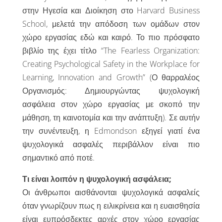
στην Ηγεσία και Διοίκηση στο Harvard Business
School, μελετά την απόδοση των ομάδων στον
χώρο εργασίας εδώ και καιρό. Το πιο πρόσφατο
βιβλίο της έχει τίτλο “The Fearless Organization:
Creating Psychological Safety in the Workplace for
Learning, Innovation and Growth” (Ο θαρραλέος
Οργανισμός: Δημιουργώντας ψυχολογική
ασφάλεια στον χώρο εργασίας με σκοπό την
μάθηση, τη καινοτομία και την ανάπτυξη). Σε αυτήν
την συνέντευξη, η Edmondson εξηγεί γιατί ένα
ψυχολογικά ασφαλές περιβάλλον είναι πιο
σημαντικό από ποτέ.
Τι είναι λοιπόν η ψυχολογική ασφάλεια;
Οι άνθρωποι αισθάνονται ψυχολογικά ασφαλείς
όταν γνωρίζουν πως η ειλικρίνεια και η ευαισθησία
είναι ευπρόσδεκτες αρχές στον χώρο εργασίας