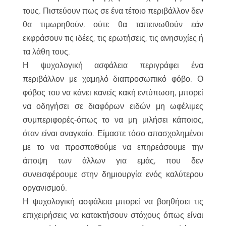
τους. Πιστεύουν πως σε ένα τέτοιο περιβάλλον δεν
θα τιμωρηθούν, ούτε θα ταπεινωθούν εάν
εκφράσουν τις ιδέες, τις ερωτήσεις, τις ανησυχίες ή
τα λάθη τους.
Η ψυχολογική ασφάλεια περιγράφει ένα
περιβάλλον με χαμηλό διαπροσωπικό φόβο. Ο
φόβος του να κάνει κανείς κακή εντύπωση, μπορεί
να οδηγήσει σε διαφόρων ειδών μη ωφέλιμες
συμπεριφορές-όπως το να μη μιλήσει κάποιος,
όταν είναι αναγκαίο. Είμαστε τόσο απασχολημένοι
με το να προσπαθούμε να επηρεάσουμε την
άποψη των άλλων για εμάς, που δεν
συνεισφέρουμε στην δημιουργία ενός καλύτερου
οργανισμού.
Η ψυχολογική ασφάλεια μπορεί να βοηθήσει τις
επιχειρήσεις να κατακτήσουν στόχους όπως είναι