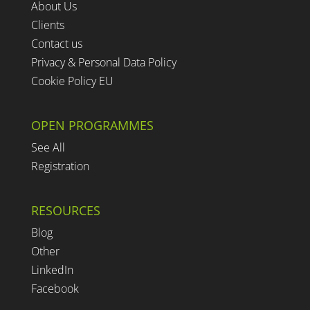
About Us
Clients
Contact us
Privacy & Personal Data Policy
Cookie Policy EU
OPEN PROGRAMMES
See All
Registration
RESOURCES
Blog
Other
LinkedIn
Facebook