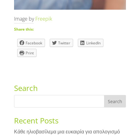
Image by
Freepik
Share this:
Facebook
Twitter
LinkedIn
Print
Search
Recent Posts
Κάθε ηλιοβασίλεμα μια ευκαιρία για απολογισμό