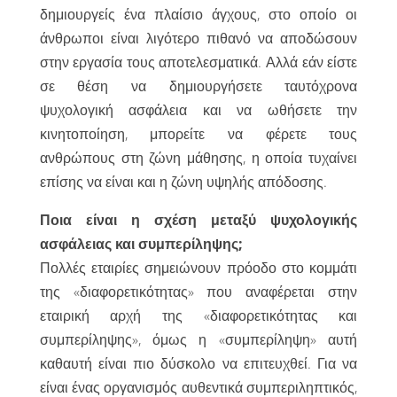
δημιουργείς ένα πλαίσιο άγχους, στο οποίο οι
άνθρωποι είναι λιγότερο πιθανό να αποδώσουν
στην εργασία τους αποτελεσματικά. Αλλά εάν είστε
σε θέση να δημιουργήσετε ταυτόχρονα
ψυχολογική ασφάλεια και να ωθήσετε την
κινητοποίηση, μπορείτε να φέρετε τους
ανθρώπους στη ζώνη μάθησης, η οποία τυχαίνει
επίσης να είναι και η ζώνη υψηλής απόδοσης.
Ποια είναι η σχέση μεταξύ ψυχολογικής
ασφάλειας και συμπερίληψης;
Πολλές εταιρίες σημειώνουν πρόοδο στο κομμάτι
της «διαφορετικότητας» που αναφέρεται στην
εταιρική αρχή της «διαφορετικότητας και
συμπερίληψης», όμως η «συμπερίληψη» αυτή
καθαυτή είναι πιο δύσκολο να επιτευχθεί. Για να
είναι ένας οργανισμός αυθεντικά συμπεριληπτικός,