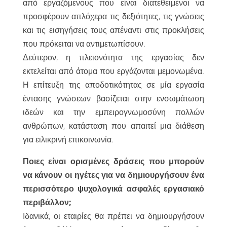
από εργαζόμενους που είναι διατεθειμένοι να
προσφέρουν απλόχερα τις δεξιότητες, τις γνώσεις
και τις εισηγήσεις τους απέναντι στις προκλήσεις
που πρόκειται να αντιμετωπίσουν.
Δεύτερον, η πλειονότητα της εργασίας δεν
εκτελείται από άτομα που εργάζονται μεμονωμένα.
Η επίτευξη της αποδοτικότητας σε μία εργασία
έντασης γνώσεων βασίζεται στην ενσωμάτωση
ιδεών και την εμπειρογνωμοσύνη πολλών
ανθρώπων, κατάσταση που απαιτεί μια διάθεση
για ειλικρινή επικοινωνία.
Ποιες είναι ορισμένες δράσεις που μπορούν
να κάνουν οι ηγέτες για να δημιουργήσουν ένα
περισσότερο ψυχολογικά ασφαλές εργασιακό
περιβάλλον;
Ιδανικά, οι εταιρίες θα πρέπει να δημιουργήσουν