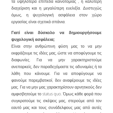
τα υψηλότερα επίπεδα καινοτομίας , η καλύτερη
διαχείριση και η μεγαλύτερη ευελιξία. Δυστυχώς
όμως, η ψυχολογική ασφάλεια στον χώρο
εργασίας είναι σχετικά σπάνια.
Γιατί είναι δύσκολο να δημιουργήσουμε
ψυχολογική ασφάλεια;
Είναι στην ανθρώπινη φύση μας το να μην
εκφράζουμε τις ιδέες μας, ώστε να αποφύγουμε τις
διαφωνίες. Για να μην χαρακτηριστούμε
ανεπαρκείς, δεν παραδεχόμαστε τις αδυναμίες ή τα
λάθη που κάνουμε. Για να αποφύγουμε να
φανούμε παρεμβατικοί, δεν αναφέρουμε τις ιδέες
μας. Για να μην μας χαρακτηρίσουν αρνητικούς δεν
αμφισβητούμε το status quo. Όμως κάθε φορά που
συγκρατούμε τις σκέψεις μας, στερούμε από τον
εαυτό μας και τους συνάδελφους μας από αυτές