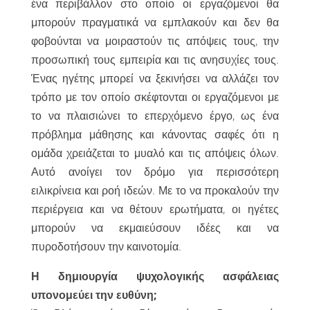
ένα περιβάλλον στο οποίο οι εργαζόμενοι θα
μπορούν πραγματικά να εμπλακούν και δεν θα
φοβούνται να μοιραστούν τις απόψεις τους, την
προσωπική τους εμπειρία και τις ανησυχίες τους.
Ένας ηγέτης μπορεί να ξεκινήσει να αλλάζει τον
τρόπο με τον οποίο σκέφτονται οι εργαζόμενοι με
το να πλαισιώνει το επερχόμενο έργο, ως ένα
πρόβλημα μάθησης και κάνοντας σαφές ότι η
ομάδα χρειάζεται το μυαλό και τις απόψεις όλων.
Αυτό ανοίγει τον δρόμο για περισσότερη
ειλικρίνεια και ροή ιδεών. Με το να προκαλούν την
περιέργεια και να θέτουν ερωτήματα, οι ηγέτες
μπορούν να εκμαιεύσουν ιδέες και να
πυροδοτήσουν την καινοτομία.
Η δημιουργία ψυχολογικής ασφάλειας
υπονομεύει την ευθύνη;