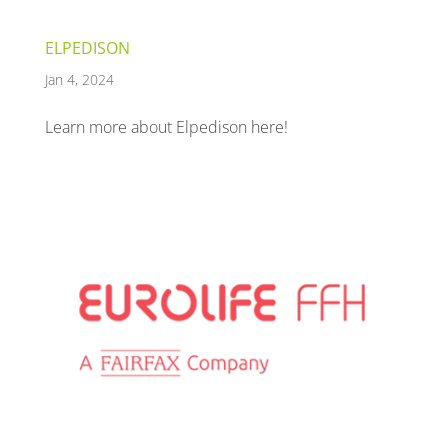
ELPEDISON
Jan 4, 2024
Learn more about Elpedison here!