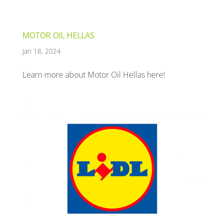
MOTOR OIL HELLAS
Jan 18, 2024
Learn more about Motor Oil Hellas here!