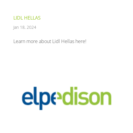
LIDL HELLAS
Jan 18, 2024
Learn more about Lidl Hellas here!