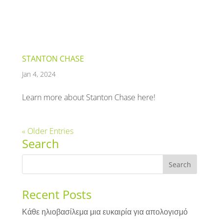
STANTON CHASE
Jan 4, 2024
Learn more about Stanton Chase here!
« Older Entries
Search
Recent Posts
Κάθε ηλιοβασίλεμα μια ευκαιρία για απολογισμό