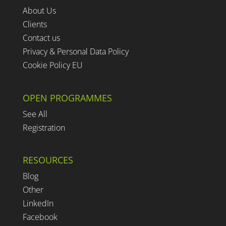
About Us
Clients
Contact us
Privacy & Personal Data Policy
Cookie Policy EU
OPEN PROGRAMMES
See All
Registration
RESOURCES
Blog
Other
LinkedIn
Facebook