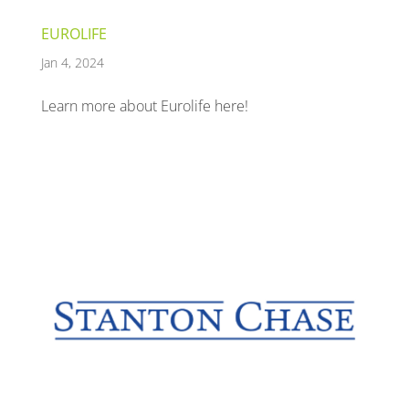
EUROLIFE
Jan 4, 2024
Learn more about Eurolife here!