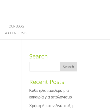
OUR BLOG
& CLIENT CASES
Search
Recent Posts
Κάθε ηλιοβασίλεμα μια
ευκαιρία για απολογισμό
Χρήση AI στην Ανάπτυξη