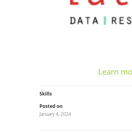
Learn mo
Skills
Posted on
January 4, 2024