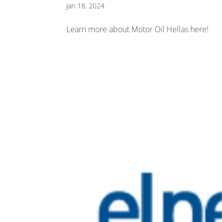
Jan 18, 2024
Learn more about Motor Oil Hellas here!