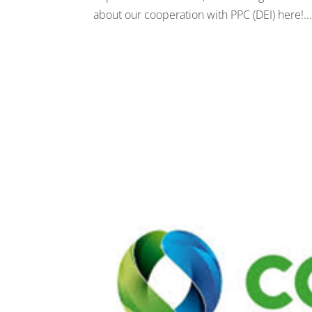
about our cooperation with PPC (DEI) here!..