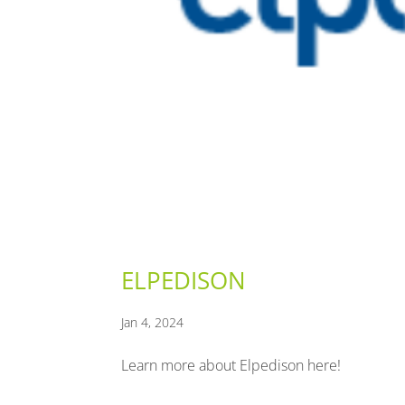
ELPEDISON
Jan 4, 2024
Learn more about Elpedison here!