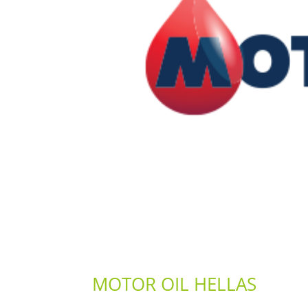
MOTOR OIL HELLAS