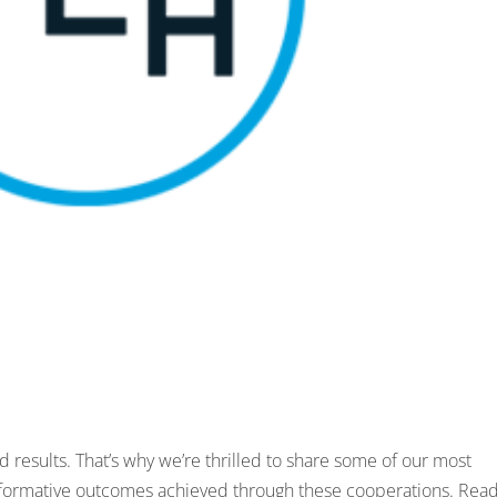
d results. That’s why we’re thrilled to share some of our most
nsformative outcomes achieved through these cooperations. Rea