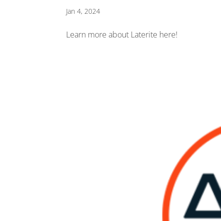
Jan 4, 2024
Learn more about Laterite here!