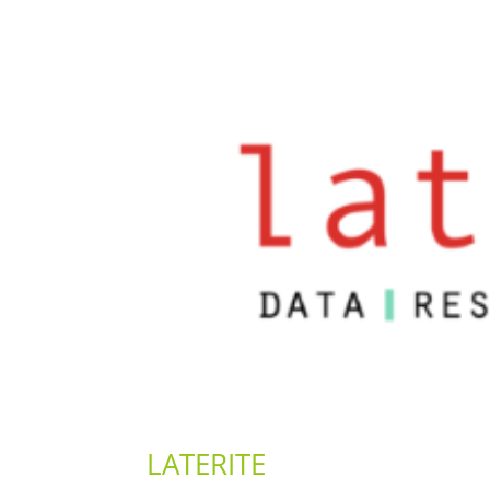
LATERITE