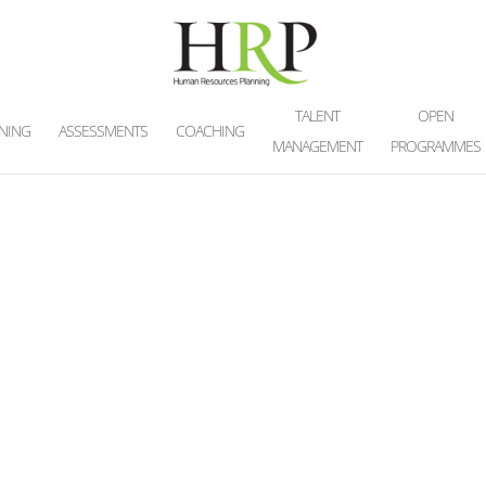
TALENT
OPEN
INING
ASSESSMENTS
COACHING
MANAGEMENT
PROGRAMMES