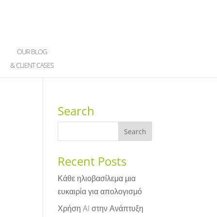
OUR BLOG
& CLIENT CASES
Search
Recent Posts
Κάθε ηλιοβασίλεμα μια
ευκαιρία για απολογισμό
Χρήση AI στην Ανάπτυξη