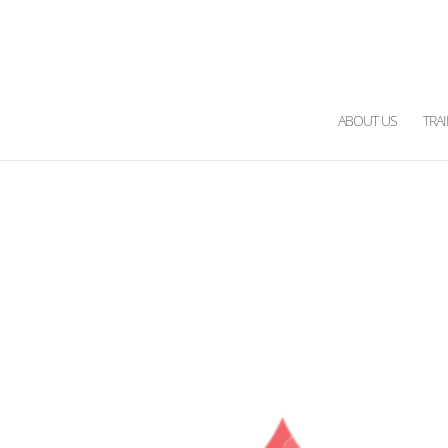
ABOUT US
TRA