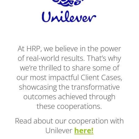
At HRP, we believe in the power
of real-world results. That’s why
we’re thrilled to share some of
our most impactful Client Cases,
showcasing the transformative
outcomes achieved through
these cooperations.
Read about our cooperation with
Unilever
here!