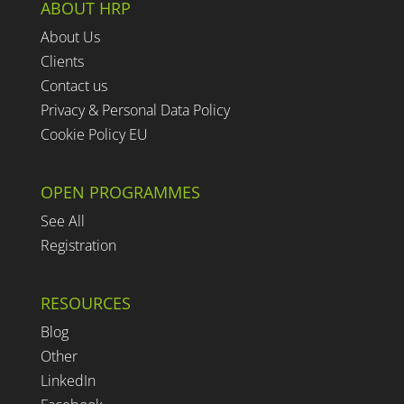
ABOUT HRP
About Us
Clients
Contact us
Privacy & Personal Data Policy
Cookie Policy EU
OPEN PROGRAMMES
See All
Registration
RESOURCES
Blog
Other
LinkedIn