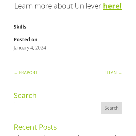
Learn more about Unilever
here!
Skills
Posted on
January 4, 2024
←
FRAPORT
TITAN
→
Search
Recent Posts