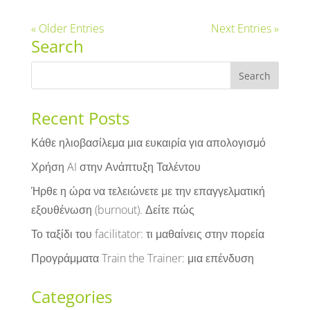
« Older Entries
Next Entries »
Search
Recent Posts
Κάθε ηλιοβασίλεμα μια ευκαιρία για απολογισμό
Χρήση AI στην Ανάπτυξη Ταλέντου
Ήρθε η ώρα να τελειώνετε με την επαγγελματική
εξουθένωση (burnout). Δείτε πώς
Το ταξίδι του facilitator: τι μαθαίνεις στην πορεία
Προγράμματα Train the Trainer: μια επένδυση
Categories