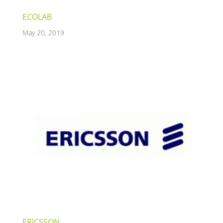
ECOLAB
May 20, 2019
ERICSSON