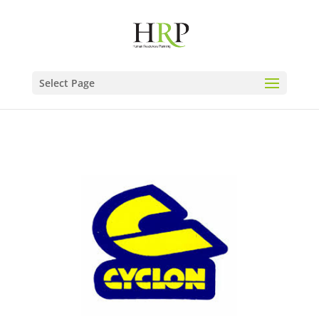
Select Page