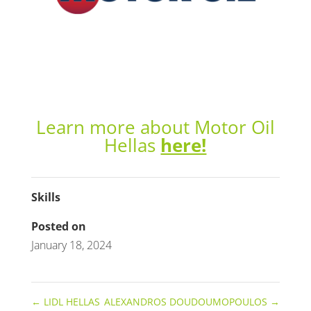
Learn more about Motor Oil
Hellas
here!
Skills
Posted on
January 18, 2024
←
LIDL HELLAS
ALEXANDROS DOUDOUMOPOULOS
→