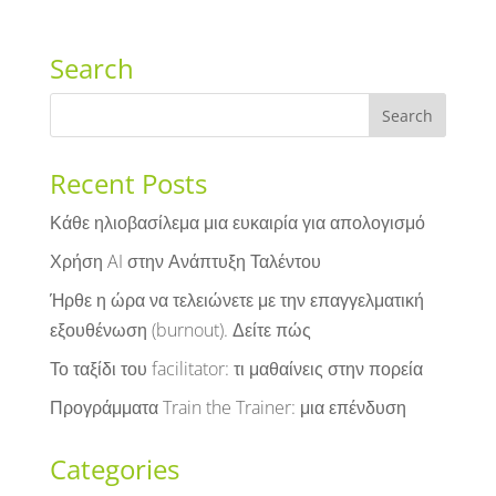
Search
Recent Posts
Κάθε ηλιοβασίλεμα μια ευκαιρία για απολογισμό
Χρήση AI στην Ανάπτυξη Ταλέντου
Ήρθε η ώρα να τελειώνετε με την επαγγελματική
εξουθένωση (burnout). Δείτε πώς
Το ταξίδι του facilitator: τι μαθαίνεις στην πορεία
Προγράμματα Train the Trainer: μια επένδυση
Categories