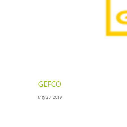
GEFCO
May 20, 2019