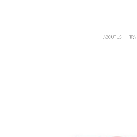
ABOUT US
TRA