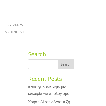
OUR BLOG
& CLIENT CASES
Search
Recent Posts
Κάθε ηλιοβασίλεμα μια
ευκαιρία για απολογισμό
Χρήση AI στην Ανάπτυξη