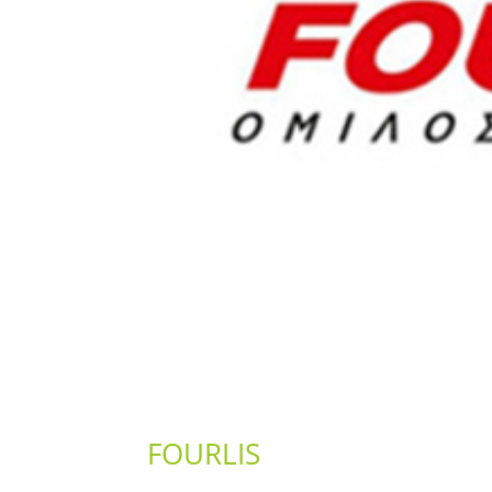
FOURLIS