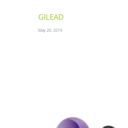
GILEAD
May 20, 2019