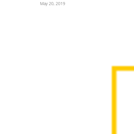
May 20, 2019