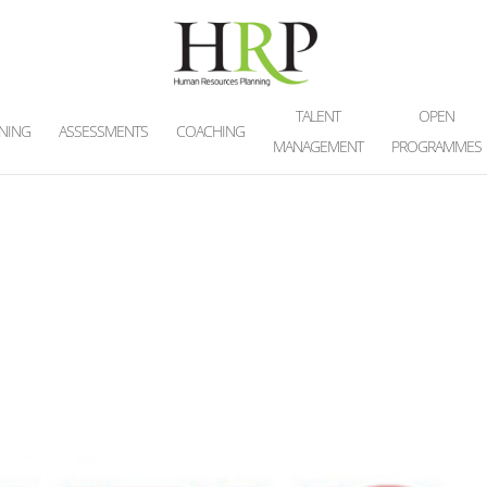
TALENT
OPEN
INING
ASSESSMENTS
COACHING
MANAGEMENT
PROGRAMMES