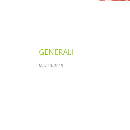
GENERALI
May 20, 2019