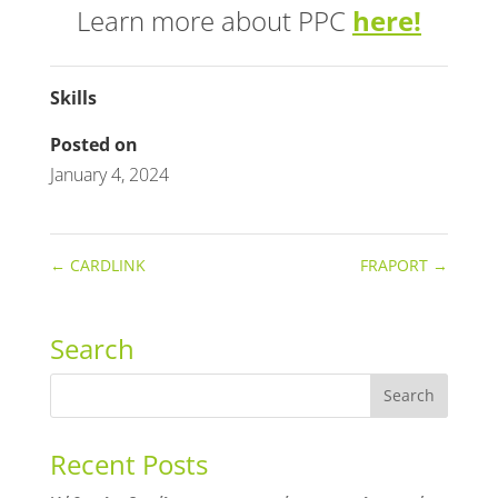
Learn more about PPC
here!
Skills
Posted on
January 4, 2024
←
CARDLINK
FRAPORT
→
Search
Recent Posts