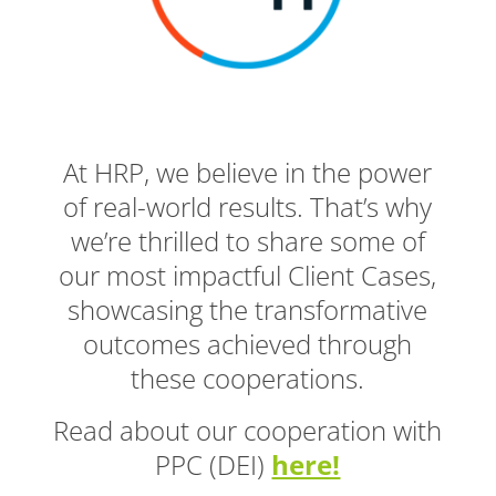
At HRP, we believe in the power
of real-world results. That’s why
we’re thrilled to share some of
our most impactful Client Cases,
showcasing the transformative
outcomes achieved through
these cooperations.
Read about our cooperation with
PPC (DEI)
here!