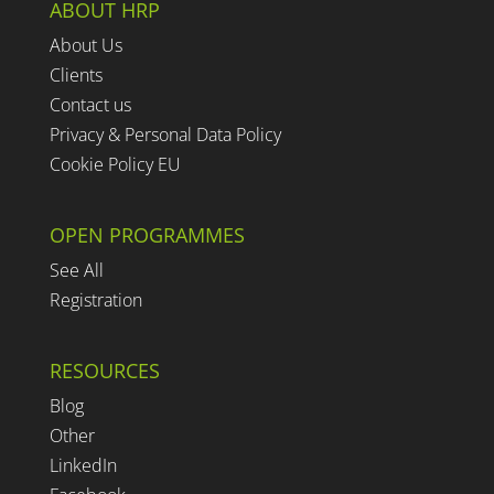
ABOUT HRP
About Us
Clients
Contact us
Privacy & Personal Data Policy
Cookie Policy EU
OPEN PROGRAMMES
See All
Registration
RESOURCES
Blog
Other
LinkedIn