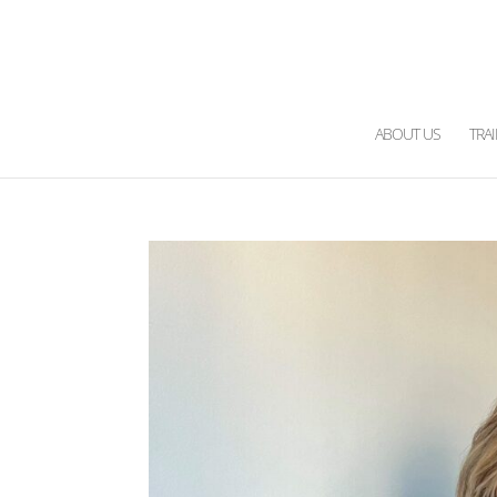
ABOUT US
TRA