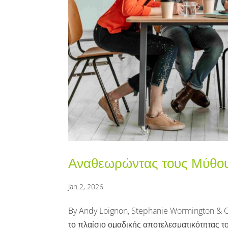
Αναθεωρώντας τους Μύθους
Jan 2, 2026
By Andy Loignon, Stephanie Wormington & Ge
το πλαίσιο ομαδικής αποτελεσματικότητας το