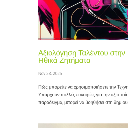
Αξιολόγηση Ταλέντου στην
Ηθικά Ζητήματα
Nov 28, 2025
Πώς μπορείτε να χρησιμοποιήσετε την Τεχν
Υπάρχουν πολλές ευκαιρίες για την αξιοποίη
παράδειγμα, μπορεί να βοηθήσει στη δημιου