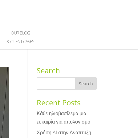
OUR BLOG
& CLIENT CASES
Search
Recent Posts
Κάθε ηλιοβασίλεμα μια
ευκαιρία για απολογισμό
Χρήση AI στην Ανάπτυξη