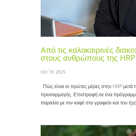
Από τις καλοκαιρινές διακ
στους ανθρώπους της HRP
Oct 19, 2025
Πώς είναι οι πρώτες μέρες στην HRP μετά τ
προσαρμογής. Επιστροφή σε ένα πρόγραμμα 
παραλία με τον καφέ στο γραφείο και του ήχ