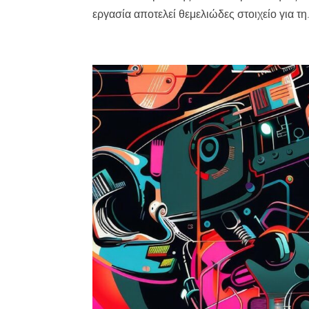
εργασία αποτελεί θεμελιώδες στοιχείο για τη.