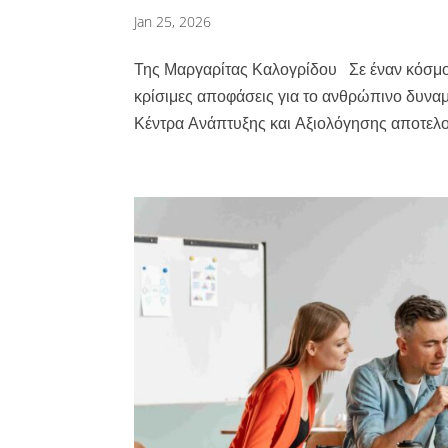
Jan 25, 2026
Της Μαργαρίτας Καλογρίδου Σε έναν κόσμο 
κρίσιμες αποφάσεις για το ανθρώπινο δυναμι
Κέντρα Ανάπτυξης και Αξιολόγησης αποτελού