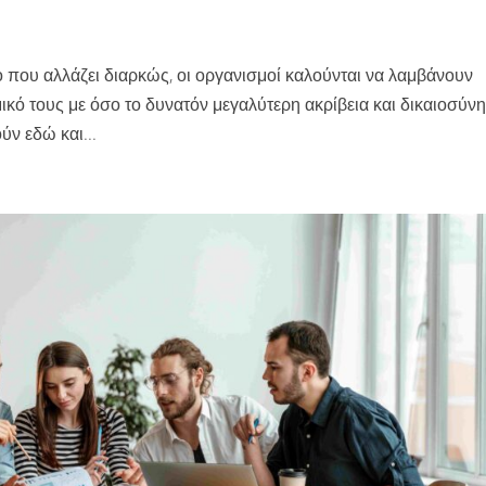
που αλλάζει διαρκώς, οι οργανισμοί καλούνται να λαμβάνουν
κό τους με όσο το δυνατόν μεγαλύτερη ακρίβεια και δικαιοσύνη
ν εδώ και...