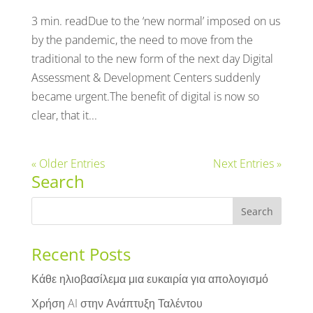
3 min. readDue to the ‘new normal’ imposed on us
by the pandemic, the need to move from the
traditional to the new form of the next day Digital
Assessment & Development Centers suddenly
became urgent.The benefit of digital is now so
clear, that it...
« Older Entries
Next Entries »
Search
Recent Posts
Κάθε ηλιοβασίλεμα μια ευκαιρία για απολογισμό
Χρήση AI στην Ανάπτυξη Ταλέντου