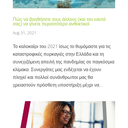
Πώς να βοηθήσετε τους άλλους (και τον εαυτό
σας) να γίνετε περισσότερο ανθεκτικοί
Aug 31, 2021
Το καλοκαίρι του 2021 ίσως το θυμόμαστε για τις
καταστροφικές πυρκαγιές στην Ελλάδα και τη
συνεχιζόμενη απειλή της πανδημίας σε παγκόσμια
κλίμακα. Συνεργάτες μας ενδέχεται να έχουν
πληγεί και πολλοί συνάνθρωποι μας θα
χρειαστούν πρόσθετη υποστήριξη μέχρι να...