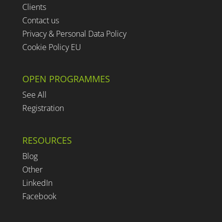
Clients
Contact us
Privacy & Personal Data Policy
Cookie Policy EU
OPEN PROGRAMMES
See All
Registration
RESOURCES
Blog
Other
LinkedIn
Facebook