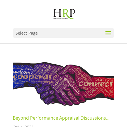
Select Page
Beyond Performance Appraisal Discussions….
Oct 4, 2021