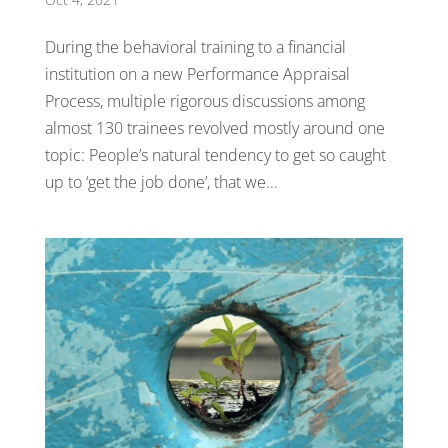
During the behavioral training to a financial
institution on a new Performance Appraisal
Process, multiple rigorous discussions among
almost 130 trainees revolved mostly around one
topic: People’s natural tendency to get so caught
up to ‘get the job done’, that we...