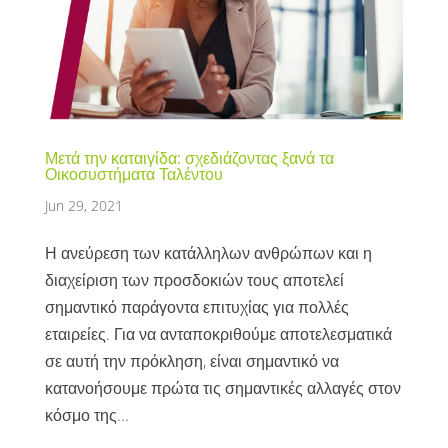
Μετά την καταιγίδα: σχεδιάζοντας ξανά τα
Οικοσυστήματα Ταλέντου
Jun 29, 2021
Η ανεύρεση των κατάλληλων ανθρώπων και η
διαχείριση των προσδοκιών τους αποτελεί
σημαντικό παράγοντα επιτυχίας για πολλές
εταιρείες. Για να ανταποκριθούμε αποτελεσματικά
σε αυτή την πρόκληση, είναι σημαντικό να
κατανοήσουμε πρώτα τις σημαντικές αλλαγές στον
κόσμο της...