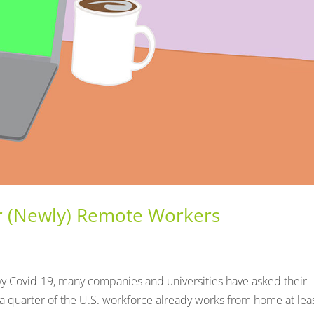
r (Newly) Remote Workers
by Covid-19, many companies and universities have asked their
a quarter of the U.S. workforce already works from home at lea