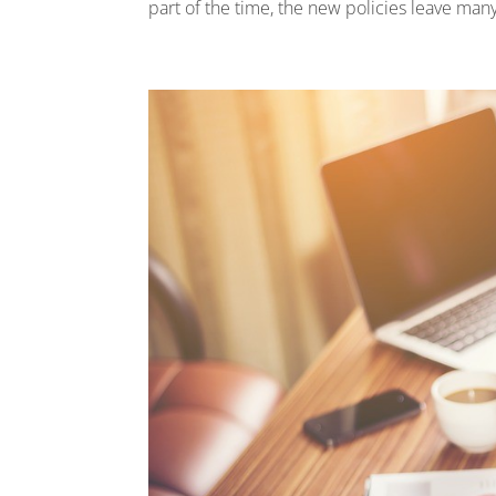
part of the time, the new policies leave man