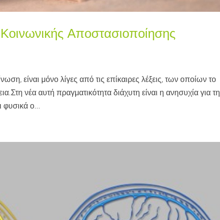
 Κοινωνικής Αποστασιοποίησης
νωση, είναι μόνο λίγες από τις επίκαιρες λέξεις, των οποίων το
α.Στη νέα αυτή πραγματικότητα διάχυτη είναι η ανησυχία για τ
 φυσικά ο...