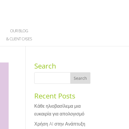
OUR BLOG
& CLIENT CASES
Search
Recent Posts
Κάθε ηλιοβασίλεμα μια
ευκαιρία για απολογισμό
Χρήση AI στην Ανάπτυξη