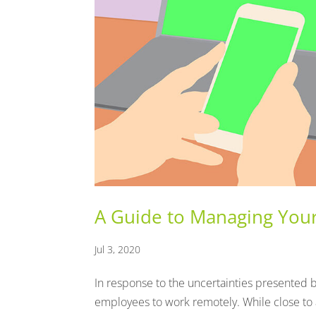
A Guide to Managing You
Jul 3, 2020
In response to the uncertainties presented 
employees to work remotely. While close to 