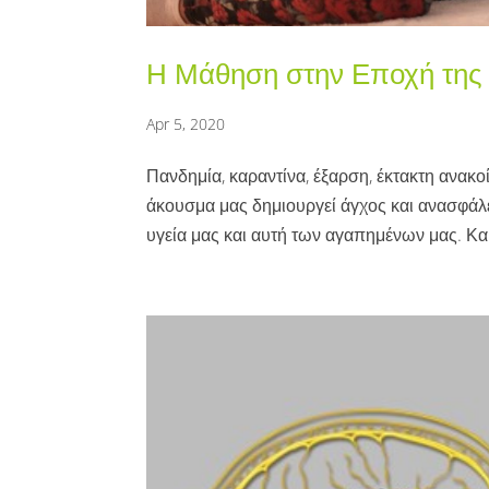
Η Μάθηση στην Εποχή της
Apr 5, 2020
Πανδημία, καραντίνα, έξαρση, έκτακτη ανακοί
άκουσμα μας δημιουργεί άγχος και ανασφάλει
υγεία μας και αυτή των αγαπημένων μας. Και