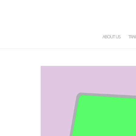
ABOUT US
TRA