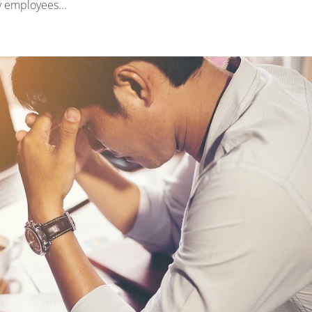
y employees...