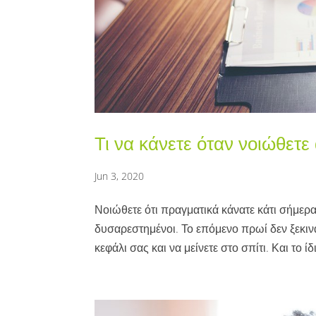
Τι να κάνετε όταν νοιώθετε
Jun 3, 2020
Νοιώθετε ότι πραγματικά κάνατε κάτι σήμερα
δυσαρεστημένοι. Το επόμενο πρωί δεν ξεκιν
κεφάλι σας και να μείνετε στο σπίτι. Και το ίδ