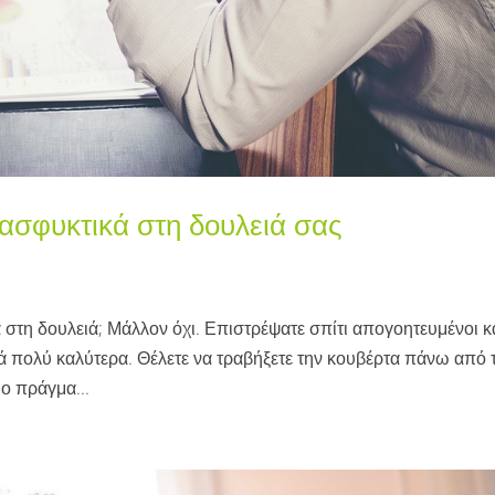
 ασφυκτικά στη δουλειά σας
 στη δουλειά; Μάλλον όχι. Επιστρέψατε σπίτι απογοητευμένοι κ
ά πολύ καλύτερα. Θέλετε να τραβήξετε την κουβέρτα πάνω από 
ιο πράγμα...