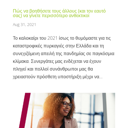
Πώς να βοηθήσετε τους άλλους (και τον εαυτό
σας) να γίνετε περισσότερο ανθεκτικοί
Aug 31, 2021
Το καλοκαίρι του 2021 ίσως το θυμόμαστε για τις
καταστροφικές πυρκαγιές στην Ελλάδα και τη
συνεχιζόμενη απειλή της πανδημίας σε παγκόσμια
κλίμακα. Συνεργάτες μας ενδέχεται να έχουν
πληγεί και πολλοί συνάνθρωποι μας θα
χρειαστούν πρόσθετη υποστήριξη μέχρι να...