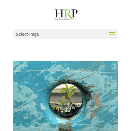
Select Page