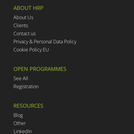
ABOUT HRP
About Us
Clients
Contact us
Privacy & Personal Data Policy
Cookie Policy EU
OPEN PROGRAMMES
See All
Registration
RESOURCES
Blog
Other
LinkedIn