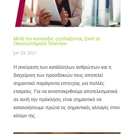
Μετά την καταιγίδα: σχεδιάζοντας ξανά τα
Οικοσυστήματα Ταλέντου
Jun 29, 2021
Η ανεύρεση των κατάλληλων ανθρώπων και η
διαχείριση των προσδοκιών τους αποτελεί
σημαντικό παράγοντα επιτυχίας για πολλές
εταιρείες. Για να ανταποκριθούμε αποτελεσματικά
σε αυτή την πρόκληση, είναι σημαντικό να
κατανοήσουμε πρώτα τις σημαντικές αλλαγές στον
κόσμο της...