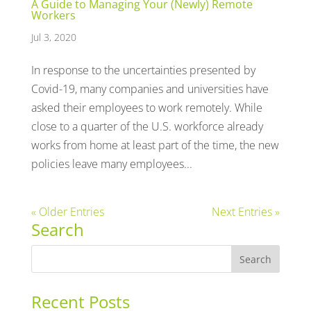
A Guide to Managing Your (Newly) Remote
Workers
Jul 3, 2020
In response to the uncertainties presented by
Covid-19, many companies and universities have
asked their employees to work remotely. While
close to a quarter of the U.S. workforce already
works from home at least part of the time, the new
policies leave many employees...
« Older Entries
Next Entries »
Search
Recent Posts